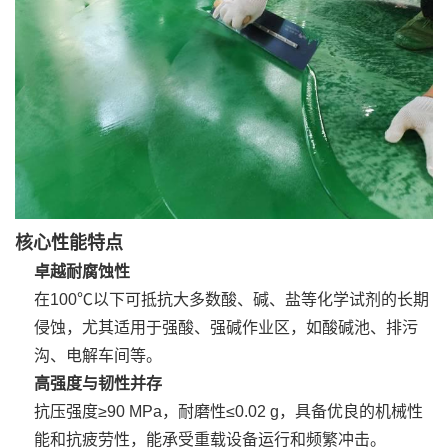
核心性能特点
卓越耐腐蚀性
在100℃以下可抵抗大多数酸、碱、盐等化学试剂的长期
侵蚀，尤其适用于强酸、强碱作业区，如酸碱池、排污
沟、电解车间等。
高强度与韧性并存
抗压强度≥90 MPa，耐磨性≤0.02 g，具备优良的机械性
能和抗疲劳性，能承受重载设备运行和频繁冲击。