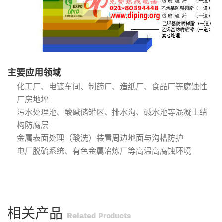
主要应用领域
化工厂、电镀车间、制药厂、造纸厂、食品厂等腐蚀性
厂房地坪
污水处理池、酸碱储罐区、排水沟、碱水池等混凝土结
构防腐层
金属表面处理（酸洗）装置周边地面与沟槽防护
电厂脱硫系统、有色金属冶炼厂等高温高腐蚀环境
相关产品
Related Products