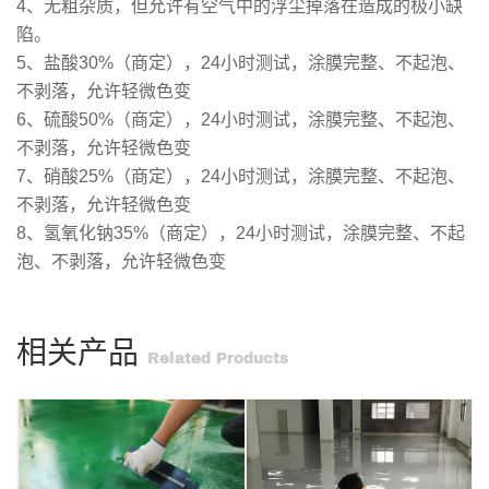
4、无粗杂质，但允许有空气中的浮尘掉落在造成的极小缺
陷。
5、盐酸30%（商定），24小时测试，涂膜完整、不起泡、
不剥落，允许轻微色变
6、硫酸50%（商定），24小时测试，涂膜完整、不起泡、
不剥落，允许轻微色变
7、硝酸25%（商定），24小时测试，涂膜完整、不起泡、
不剥落，允许轻微色变
8、氢氧化钠35%（商定），24小时测试，涂膜完整、不起
泡、不剥落，允许轻微色变
相关产品
Related Products