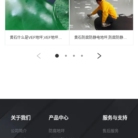
黄石什么是VEF地坪,VEF地坪厂家
黄石防腐防静电地坪,防腐防静电自流平地坪
关于我们
产品中心
服务与支持
公司简介
防腐地坪
售后服务