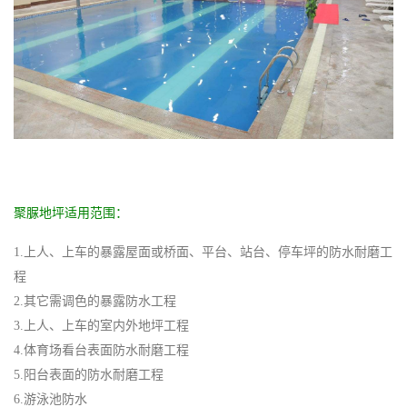
聚脲地坪适用范围：
1.上人、上车的暴露屋面或桥面、平台、站台、停车坪的防水耐磨工
程
2.其它需调色的暴露防水工程
3.上人、上车的室内外地坪工程
4.体育场看台表面防水耐磨工程
5.阳台表面的防水耐磨工程
6.游泳池防水