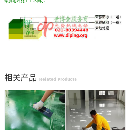
聚脲地坪施工工艺图示：
相关产品
Related Products